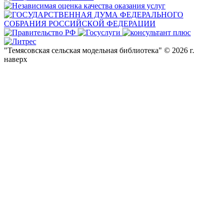
"Темясовская сельская модельная библиотека" © 2026 г.
наверх