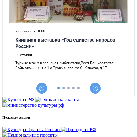
Полезные ссылки