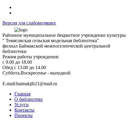
Версия для слабовидящих
Районное муниципальное бюджетное учреждение культуры
" Темясовская сельская модельная библиотека"
филиал Баймакской межпоселенческой центральной
библиотеки
Режим работы учреждения:
с 9.00 до 18.00
Обед с 13.00 до 14.00
Суббота,Воскресенье - выходной
Е-mail:baimakjib21@mail.ru
Главная
О библиотеке
Услуги
Контакты
Проекты