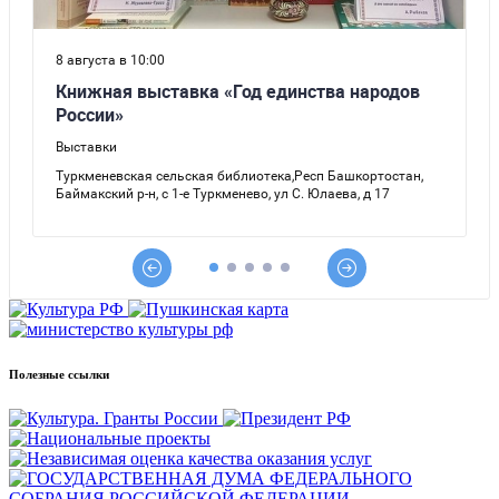
Полезные ссылки