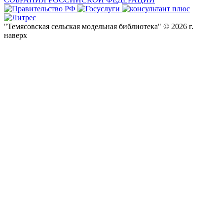
"Темясовская сельская модельная библиотека" © 2026 г.
наверх