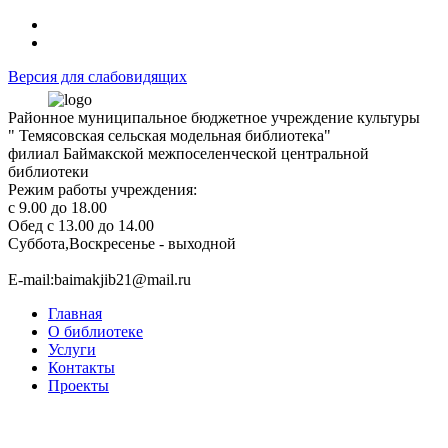
Версия для слабовидящих
Районное муниципальное бюджетное учреждение культуры
" Темясовская сельская модельная библиотека"
филиал Баймакской межпоселенческой центральной
библиотеки
Режим работы учреждения:
с 9.00 до 18.00
Обед с 13.00 до 14.00
Суббота,Воскресенье - выходной
Е-mail:baimakjib21@mail.ru
Главная
О библиотеке
Услуги
Контакты
Проекты