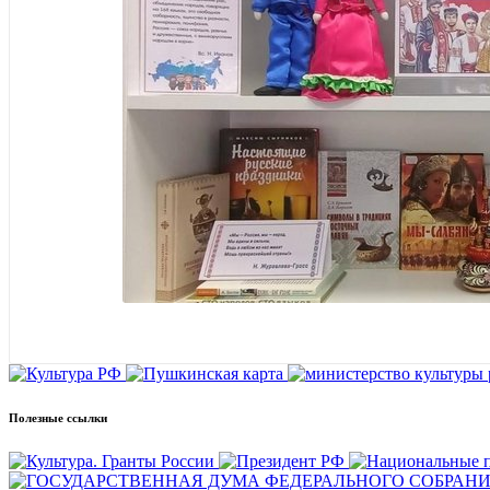
Полезные ссылки